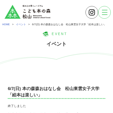
HOME
>
イベント
> 6/7(日) 本の森森おはなし会 松山東雲女子大学「絵本は楽しい」
EVENT
イベント
6/7(日) 本の森森おはなし会 松山東雲女子大学
「絵本は楽しい」
終了しました