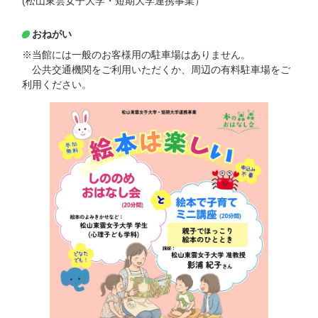
(松山東雲女子大学・短期大学連携事業）
おねがい
※当館には一般のお客様用の駐車場はありません。
公共交通機関をご利用いただくか、周辺の有料駐車場をご
利用ください。